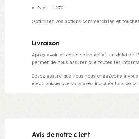
Pays : 1 270
Optimisez vos actions commerciales et touche
Livraison
Après avoir effectué votre achat, un délai de 1
permet de nous assurer que toutes les informat
Soyez assuré que nous nous engageons à vous l
électronique que vous avez indiquée lors de l
Avis de notre client