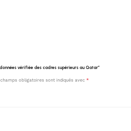
e données vérifiée des cadres supérieurs au Qatar”
*
 champs obligatoires sont indiqués avec