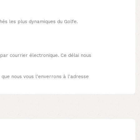
és les plus dynamiques du Golfe.
 par courrier électronique. Ce délai nous
 que nous vous l'enverrons à l'adresse