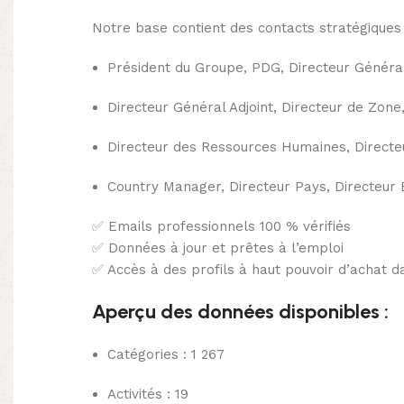
Notre base contient des contacts stratégiques 
Président du Groupe, PDG, Directeur Généra
Directeur Général Adjoint, Directeur de Zone
Directeur des Ressources Humaines, Directeur
Country Manager, Directeur Pays, Directeur 
✅ Emails professionnels 100 % vérifiés
✅ Données à jour et prêtes à l’emploi
✅ Accès à des profils à haut pouvoir d’achat d
Aperçu des données disponibles :
Catégories : 1 267
Activités : 19