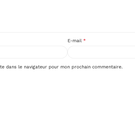
*
E-mail
te dans le navigateur pour mon prochain commentaire.