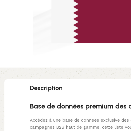
Description
Base de données premium des ca
Accédez à une base de données exclusive des c
campagnes B2B haut de gamme, cette liste vous 