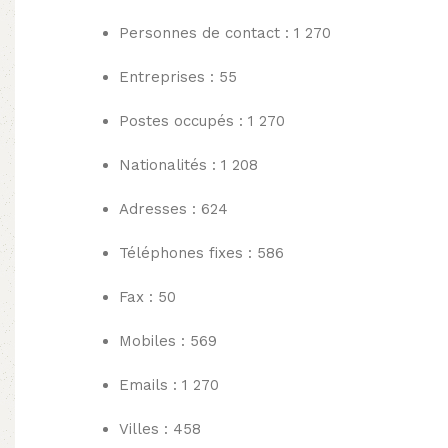
Personnes de contact : 1 270
Entreprises : 55
Postes occupés : 1 270
Nationalités : 1 208
Adresses : 624
Téléphones fixes : 586
Fax : 50
Mobiles : 569
Emails : 1 270
Villes : 458