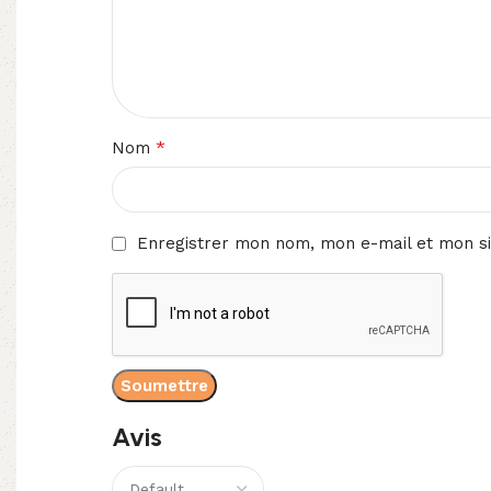
*
Nom
Enregistrer mon nom, mon e-mail et mon si
Avis