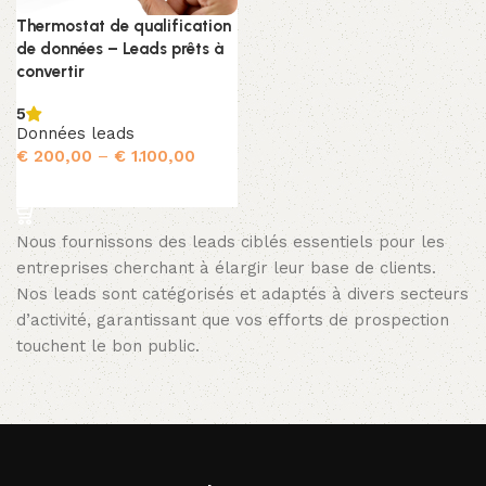
Thermostat de qualification
de données – Leads prêts à
convertir
5
Données leads
€
200,00
–
€
1.100,00
Choix des options
Nous fournissons des leads ciblés essentiels pour les
entreprises cherchant à élargir leur base de clients.
Nos leads sont catégorisés et adaptés à divers secteurs
d’activité, garantissant que vos efforts de prospection
touchent le bon public.