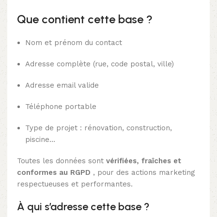
Que contient cette base ?
Nom et prénom du contact
Adresse complète (rue, code postal, ville)
Adresse email valide
Téléphone portable
Type de projet : rénovation, construction,
piscine…
Toutes les données sont
vérifiées, fraîches et
conformes au RGPD
, pour des actions marketing
respectueuses et performantes.
À qui s’adresse cette base ?