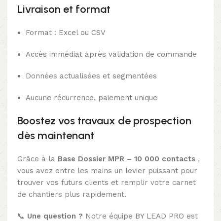
Livraison et format
Format : Excel ou CSV
Accès immédiat après validation de commande
Données actualisées et segmentées
Aucune récurrence, paiement unique
Boostez vos travaux de prospection
dès maintenant
Grâce à la
Base Dossier MPR – 10 000 contacts
,
vous avez entre les mains un levier puissant pour
trouver vos futurs clients et remplir votre carnet
de chantiers plus rapidement.
📞
Une question ?
Notre équipe BY LEAD PRO est