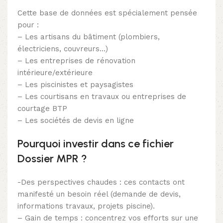
Cette base de données est spécialement pensée
pour :
– Les artisans du bâtiment (plombiers,
électriciens, couvreurs…)
– Les entreprises de rénovation
intérieure/extérieure
– Les piscinistes et paysagistes
– Les courtisans en travaux ou entreprises de
courtage BTP
– Les sociétés de devis en ligne
Pourquoi investir dans ce fichier
Dossier MPR ?
-Des perspectives chaudes : ces contacts ont
manifesté un besoin réel (demande de devis,
informations travaux, projets piscine).
– Gain de temps : concentrez vos efforts sur une