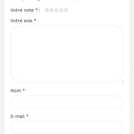
*
Votre note
*
Votre avis
*
Nom
*
E-mail