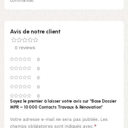
commande.
Avis de notre client
0 reviews
0
0
0
0
0
Soyez le premier à laisser votre avis sur “Base Dossier
MPR – 10 000 Contacts Travaux & Rénovation”
Votre adresse e-mail ne sera pas publiée.
Les
*
champs obligatoires sont indiqués avec