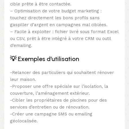
cible prête à être contactée.
– Optimisation de votre budget marketing :
touchez directement les bons profils sans
gaspiller d’argent en campagnes mal ciblées.
– Facile à exploiter : fichier livré sous format Excel
ou CSV, prêt à être intégré à votre CRM ou outil
d’emailing.
💡
Exemples d’utilisation
-Relancer des particuliers qui souhaitent rénover
leur maison.
-Proposer une offre spéciale sur l’isolation, la
couverture, l’aménagement extérieur.
-Cibler les propriétaires de piscines pour des
services d’entretien ou de rénovation.
-Créer une campagne SMS ou emailing
géolocalisée.