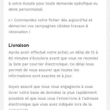
à votre écoute pour toute demande spécifique ou
devis personnalisé.
👉 Commandez votre fichier dès aujourd’hui et
démarrez vos campagnes ciblées travaux &
rénovation !
Livraison
Après avoir effectué votre achat, un délai de 15 à
60 minutes s'écoulera avant que vous ne receviez
la liste par courrier électronique. Ce délai nous
permet de nous assurer que toutes les
informations sont exactes et à jour.
Soyez assuré que nous nous engageons à vous
livrer votre base de données le plus rapidement
possible et que nous vous l'enverrons à l'adresse
électronique que vous avez indiquée lors de la