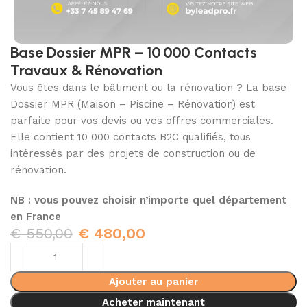
Base Dossier MPR – 10 000 Contacts
Travaux & Rénovation
Vous êtes dans le bâtiment ou la rénovation ? La base
Dossier MPR (Maison – Piscine – Rénovation) est
parfaite pour vos devis ou vos offres commerciales.
Elle contient 10 000 contacts B2C qualifiés, tous
intéressés par des projets de construction ou de
rénovation.
NB : vous pouvez choisir n’importe quel département
en France
€
550,00
€
480,00
Ajouter au panier
Acheter maintenant