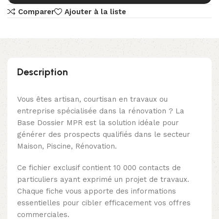
Comparer
Ajouter à la liste
Description
Vous êtes artisan, courtisan en travaux ou
entreprise spécialisée dans la rénovation ? La
Base Dossier MPR est la solution idéale pour
générer des prospects qualifiés dans le secteur
Maison, Piscine, Rénovation.
Ce fichier exclusif contient 10 000 contacts de
particuliers ayant exprimé un projet de travaux.
Chaque fiche vous apporte des informations
essentielles pour cibler efficacement vos offres
commerciales.