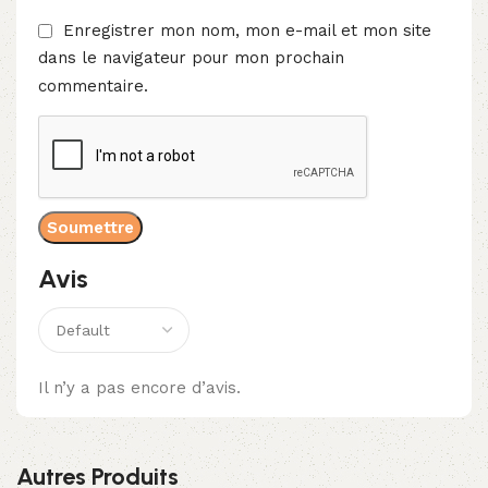
Enregistrer mon nom, mon e-mail et mon site
dans le navigateur pour mon prochain
commentaire.
Avis
Il n’y a pas encore d’avis.
Autres Produits