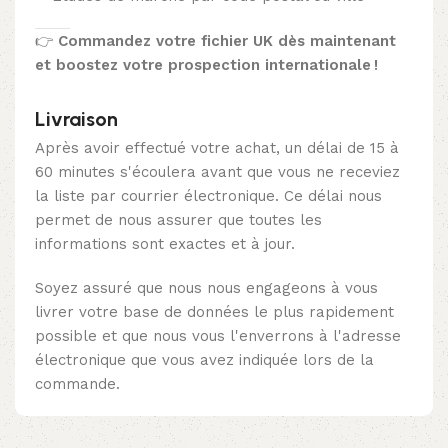
👉
Commandez votre fichier UK dès maintenant
et boostez votre prospection internationale !
Livraison
Après avoir effectué votre achat, un délai de 15 à
60 minutes s'écoulera avant que vous ne receviez
la liste par courrier électronique. Ce délai nous
permet de nous assurer que toutes les
informations sont exactes et à jour.
Soyez assuré que nous nous engageons à vous
livrer votre base de données le plus rapidement
possible et que nous vous l'enverrons à l'adresse
électronique que vous avez indiquée lors de la
commande.