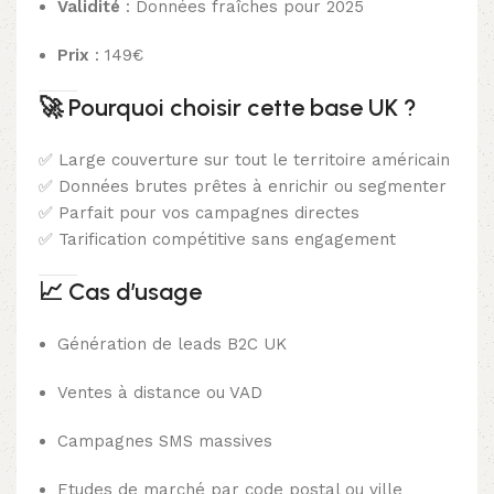
Validité
: Données fraîches pour 2025
Prix
: 149€
🚀
Pourquoi choisir cette base UK ?
✅ Large couverture sur tout le territoire américain
✅ Données brutes prêtes à enrichir ou segmenter
✅ Parfait pour vos campagnes directes
✅ Tarification compétitive sans engagement
📈
Cas d’usage
Génération de leads B2C UK
Ventes à distance ou VAD
Campagnes SMS massives
Etudes de marché par code postal ou ville