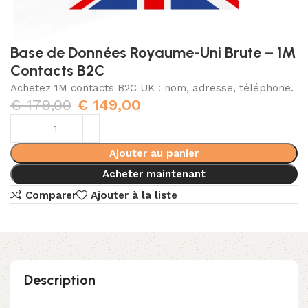
Base de Données Royaume-Uni Brute – 1M
Contacts B2C
Achetez 1M contacts B2C UK : nom, adresse, téléphone.
€
179,00
€
149,00
Ajouter au panier
Acheter maintenant
Comparer
Ajouter à la liste
Description