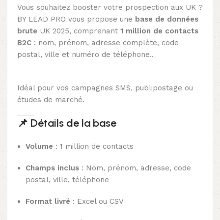
Vous souhaitez booster votre prospection aux UK ?
BY LEAD PRO vous propose une
base de données
brute
UK 2025, comprenant
1 million de contacts
B2C
: nom, prénom, adresse complète, code
postal, ville et numéro de téléphone..
Idéal pour vos campagnes SMS, publipostage ou
études de marché.
📌
Détails de la base
Volume
: 1 million de contacts
Champs inclus
: Nom, prénom, adresse, code
postal, ville, téléphone
Format livré
: Excel ou CSV