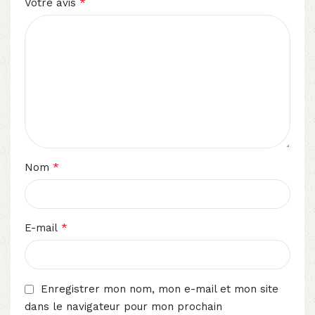
*
Votre avis
*
Nom
*
E-mail
Enregistrer mon nom, mon e-mail et mon site
dans le navigateur pour mon prochain