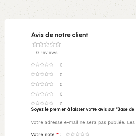
Avis de notre client
0 reviews
0
0
0
0
0
Soyez le premier à laisser votre avis sur “Base d
Votre adresse e-mail ne sera pas publiée.
Les
*
Votre note