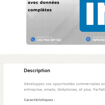
Description
Développez vos opportunités commerciales en S
entreprise, emails, téléphones, et plus. Parfa
Caractéristiques :