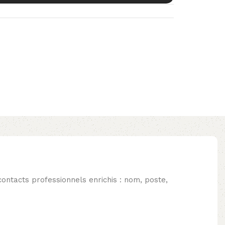
ntacts professionnels enrichis : nom, poste,