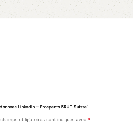
e données LinkedIn – Prospects BRUT Suisse”
*
 champs obligatoires sont indiqués avec