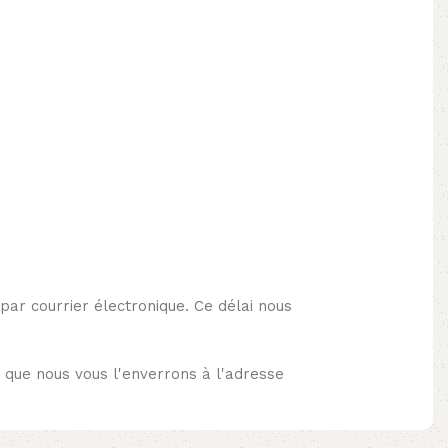
 par courrier électronique. Ce délai nous
 que nous vous l'enverrons à l'adresse