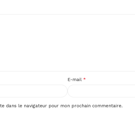
*
E-mail
te dans le navigateur pour mon prochain commentaire.