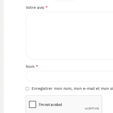
*
Votre avis
*
Nom
Enregistrer mon nom, mon e-mail et mon si