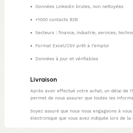
Données LinkedIn brutes, non nettoyées
+1000 contacts B2B
Secteurs : finance, industrie, services, techn
Format Excel/CSV prêt à l’emploi
Données à jour et vérifiables
Livraison
Après avoir effectué votre achat, un délai de 1
permet de nous assurer que toutes les informat
Soyez assuré que nous nous engageons à vous l
électronique que vous avez indiquée lors de l