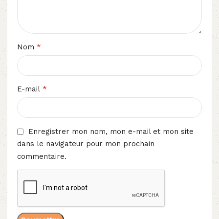
*
Nom
*
E-mail
Enregistrer mon nom, mon e-mail et mon site
dans le navigateur pour mon prochain
commentaire.