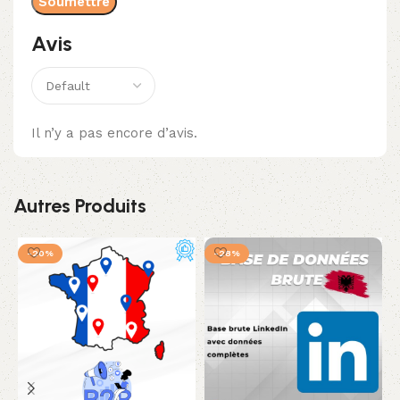
Avis
Il n’y a pas encore d’avis.
Autres Produits
-20%
-28%