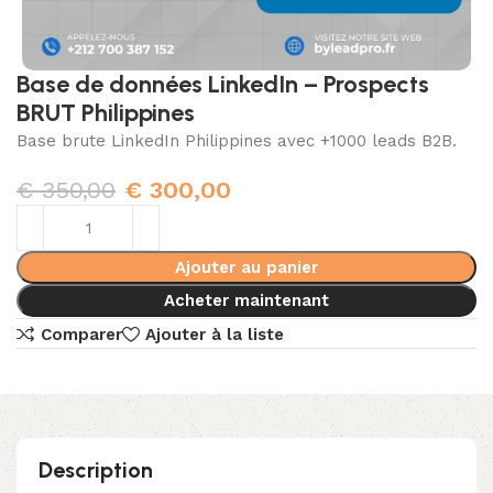
Base de données LinkedIn – Prospects
BRUT Philippines
Base brute LinkedIn Philippines avec +1000 leads B2B.
€
350,00
€
300,00
Ajouter au panier
Acheter maintenant
Comparer
Ajouter à la liste
Description