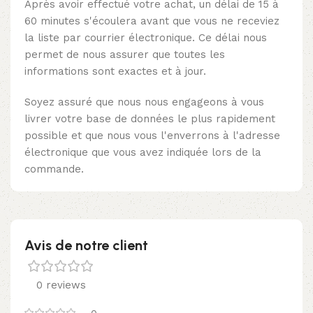
Après avoir effectué votre achat, un délai de 15 à
60 minutes s'écoulera avant que vous ne receviez
la liste par courrier électronique. Ce délai nous
permet de nous assurer que toutes les
informations sont exactes et à jour.
Soyez assuré que nous nous engageons à vous
livrer votre base de données le plus rapidement
possible et que nous vous l'enverrons à l'adresse
électronique que vous avez indiquée lors de la
commande.
Avis de notre client
0 reviews