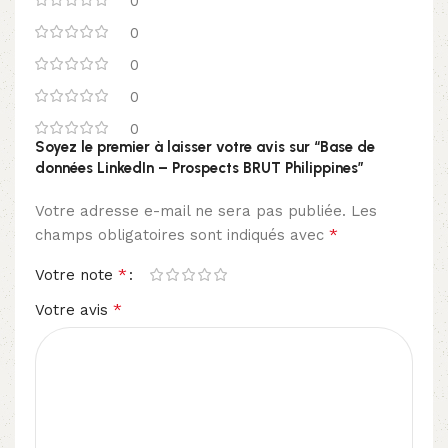
0
0
0
0
0
Soyez le premier à laisser votre avis sur “Base de
données LinkedIn – Prospects BRUT Philippines”
Votre adresse e-mail ne sera pas publiée.
Les
*
champs obligatoires sont indiqués avec
*
Votre note
*
Votre avis