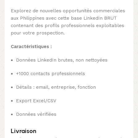
Explorez de nouvelles opportunités commerciales
aux Philippines avec cette base LinkedIn BRUT
contenant des profils professionnels exploitables
pour votre prospection.
Caractéristiques :
Données LinkedIn brutes, non nettoyées
+1000 contacts professionnels
Détails : email, entreprise, fonction
Export Excel/CSV
Données vérifiées
Livraison