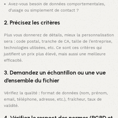
Avez-vous besoin de données comportementales,
d’usage ou simplement de contact ?
2. Précisez les critères
Plus vous donnerez de détails, mieux la personnalisation
sera : code postal, tranche de CA, taille de l’entreprise,
technologies utilisées, etc. Ce sont ces critères qui
justifient un prix plus élevé, mais aussi une meilleure
efficacité.
3. Demandez un échantillon ou une vue
d’ensemble du fichier
Vérifiez la qualité : format de données (nom, prénom,
email, téléphone, adresse, etc.), fraîcheur, taux de
validité.
4. Vérifiez le respect des normes (RGPD et