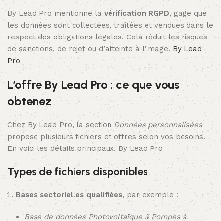
By Lead Pro mentionne la
vérification RGPD
, gage que
les données sont collectées, traitées et vendues dans le
respect des obligations légales. Cela réduit les risques
de sanctions, de rejet ou d’atteinte à l’image.
By Lead
Pro
L’offre By Lead Pro : ce que vous
obtenez
Chez By Lead Pro, la section
Données personnalisées
propose plusieurs fichiers et offres selon vos besoins.
En voici les détails principaux.
By Lead Pro
Types de fichiers disponibles
Bases sectorielles qualifiées
, par exemple :
Base de données Photovoltaïque & Pompes à