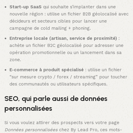
Start-up SaaS
qui souhaite s’implanter dans une
nouvelle région : utilise un fichier B2B géolocalisé avec
décideurs et secteurs cibles pour lancer une
campagne de cold mailing + phoning.
Entreprise locale (artisan, service de proximité)
:
achète un fichier B2C géolocalisé pour adresser une
opération promotionnelle ou un lancement dans sa
zone.
E-commerce à produit spécialisé
: utilise un fichier
“sur mesure crypto / forex / streaming” pour toucher
des communautés ou utilisateurs spécifiques.
SEO, qui parle aussi de données
personnalisées
Si vous voulez attirer des prospects vers votre page
Données personnalisées
chez By Lead Pro, ces mots-