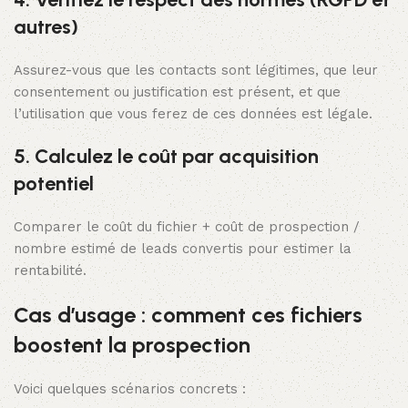
autres)
Assurez-vous que les contacts sont légitimes, que leur
consentement ou justification est présent, et que
l’utilisation que vous ferez de ces données est légale.
5. Calculez le coût par acquisition
potentiel
Comparer le coût du fichier + coût de prospection /
nombre estimé de leads convertis pour estimer la
rentabilité.
Cas d’usage : comment ces fichiers
boostent la prospection
Voici quelques scénarios concrets :