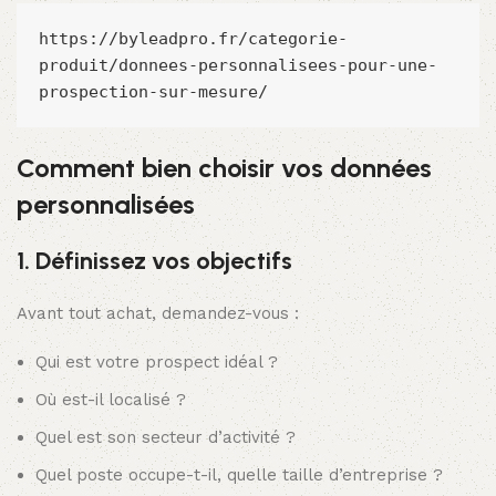
https://byleadpro.fr/categorie-
produit/donnees-personnalisees-pour-une-
prospection-sur-mesure/
Comment bien choisir vos données
personnalisées
1. Définissez vos objectifs
Avant tout achat, demandez-vous :
Qui est votre prospect idéal ?
Où est-il localisé ?
Quel est son secteur d’activité ?
Quel poste occupe-t-il, quelle taille d’entreprise ?