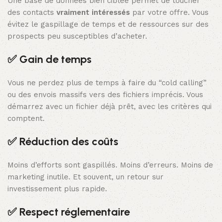
Une base de données bien ciblée permet de toucher
des contacts
vraiment intéressés
par votre offre. Vous
évitez le gaspillage de temps et de ressources sur des
prospects peu susceptibles d’acheter.
✅ Gain de temps
Vous ne perdez plus de temps à faire du “cold calling”
ou des envois massifs vers des fichiers imprécis. Vous
démarrez avec un fichier déjà prêt, avec les critères qui
comptent.
✅ Réduction des coûts
Moins d’efforts sont gaspillés. Moins d’erreurs. Moins de
marketing inutile. Et souvent, un retour sur
investissement plus rapide.
✅ Respect réglementaire