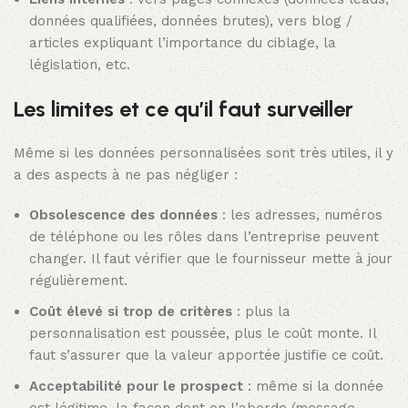
données qualifiées, données brutes), vers blog /
articles expliquant l’importance du ciblage, la
législation, etc.
Les limites et ce qu’il faut surveiller
Même si les données personnalisées sont très utiles, il y
a des aspects à ne pas négliger :
Obsolescence des données
: les adresses, numéros
de téléphone ou les rôles dans l’entreprise peuvent
changer. Il faut vérifier que le fournisseur mette à jour
régulièrement.
Coût élevé si trop de critères
: plus la
personnalisation est poussée, plus le coût monte. Il
faut s’assurer que la valeur apportée justifie ce coût.
Acceptabilité pour le prospect
: même si la donnée