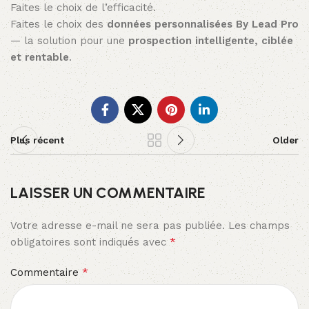
Faites le choix de l’efficacité.
Faites le choix des
données personnalisées By Lead Pro
— la solution pour une
prospection intelligente, ciblée
et rentable
.
Plus récent
Older
LAISSER UN COMMENTAIRE
Votre adresse e-mail ne sera pas publiée.
Les champs
*
obligatoires sont indiqués avec
*
Commentaire