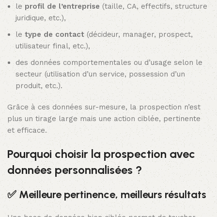
le
profil de l’entreprise
(taille, CA, effectifs, structure
juridique, etc.),
le
type de contact
(décideur, manager, prospect,
utilisateur final, etc.),
des données comportementales ou d’usage selon le
secteur (utilisation d’un service, possession d’un
produit, etc.).
Grâce à ces données sur-mesure, la prospection n’est
plus un tirage large mais une action ciblée, pertinente
et efficace.
Pourquoi choisir la prospection avec
données personnalisées ?
✅ Meilleure pertinence, meilleurs résultats