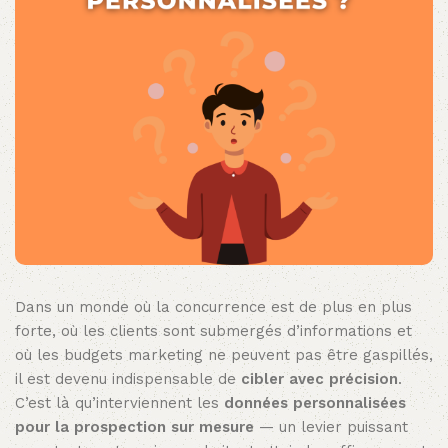
Dans un monde où la concurrence est de plus en plus
forte, où les clients sont submergés d’informations et
où les budgets marketing ne peuvent pas être gaspillés,
il est devenu indispensable de
cibler avec précision
.
C’est là qu’interviennent les
données personnalisées
pour la prospection sur mesure
— un levier puissant