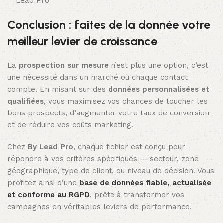
Lead Pro
Conclusion : faites de la donnée votre
meilleur levier de croissance
La
prospection sur mesure
n’est plus une option, c’est
une nécessité dans un marché où chaque contact
compte. En misant sur des
données personnalisées et
qualifiées
, vous maximisez vos chances de toucher les
bons prospects, d’augmenter votre taux de conversion
et de réduire vos coûts marketing.
Chez
By Lead Pro
, chaque fichier est conçu pour
répondre à vos critères spécifiques — secteur, zone
géographique, type de client, ou niveau de décision. Vous
profitez ainsi d’une
base de données fiable, actualisée
et conforme au RGPD
, prête à transformer vos
campagnes en véritables leviers de performance.