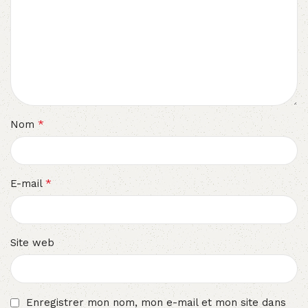
*
Nom
*
E-mail
Site web
Enregistrer mon nom, mon e-mail et mon site dans